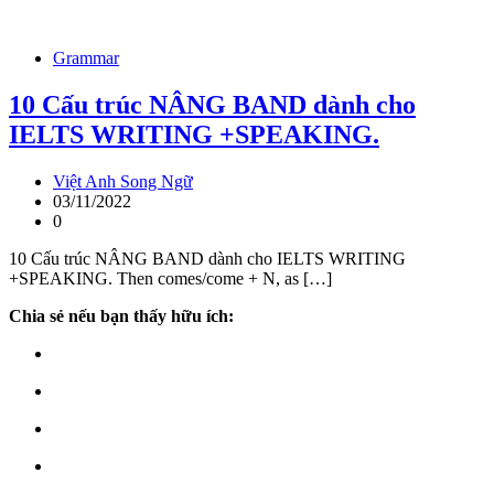
Grammar
10 Cấu trúc NÂNG BAND dành cho
IELTS WRITING +SPEAKING.
Việt Anh Song Ngữ
03/11/2022
0
10 Cấu trúc NÂNG BAND dành cho IELTS WRITING
+SPEAKING. Then comes/come + N, as […]
Chia sẻ nếu bạn thấy hữu ích: