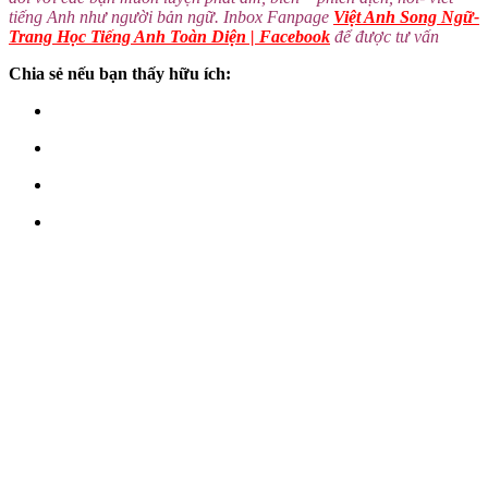
tiếng Anh như người bản ngữ. Inbox Fanpage
Việt Anh Song Ngữ-
Trang Học Tiếng Anh Toàn Diện | Facebook
để được tư vấn
Chia sẻ nếu bạn thấy hữu ích: