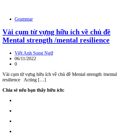
Grammar
Vài cụm từ vựng hữu ích về chủ đề
Mental strength /mental resilience
Việt Anh Song Ngữ
06/11/2022
0
Vài cụm từ vựng hữu ích về chủ đề Mental strength /mental
resilience Acting […]
Chia sẻ nếu bạn thấy hữu ích: