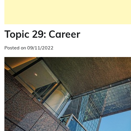
Topic 29: Career
Posted on
09/11/2022