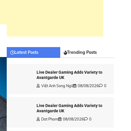
Latest Posts
Trending Posts
Live Dealer Gaming Adds Variety to
Avantgarde UK
Việt Anh Song Ngữ
08/08/2026
0
Live Dealer Gaming Adds Variety to
Avantgarde UK
Dat Pham
08/08/2026
0