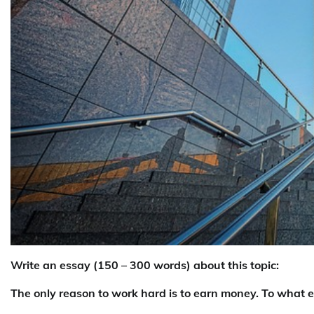
Write an essay (150 – 300 words) about this topic:
The only reason to work hard is to earn money. To what e