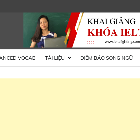
ANCED VOCAB
TÀI LIỆU
ĐIỂM BÁO SONG NGỮ