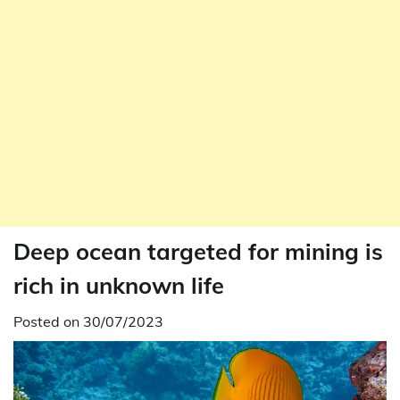
Deep ocean targeted for mining is
rich in unknown life
Posted on
30/07/2023