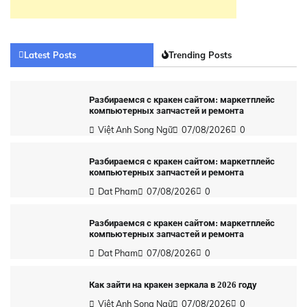
Latest Posts
Trending Posts
Разбираемся с кракен сайтом: маркетплейс
компьютерных запчастей и ремонта
Việt Anh Song Ngữ
07/08/2026
0
Разбираемся с кракен сайтом: маркетплейс
компьютерных запчастей и ремонта
Dat Pham
07/08/2026
0
Разбираемся с кракен сайтом: маркетплейс
компьютерных запчастей и ремонта
Dat Pham
07/08/2026
0
Как зайти на кракен зеркала в 2026 году
Việt Anh Song Ngữ
07/08/2026
0